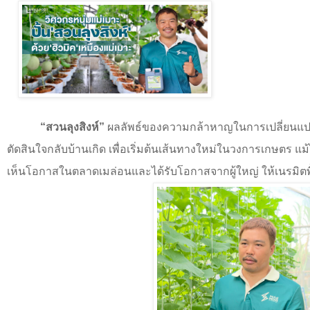
“
สวนลุงสิงห์
”
ผลลัพธ์ของความกล้าหาญในการเปลี่ยนแป
ตัดสินใจกลับบ้านเกิด เพื่อเริ่มต้นเส้นทางใหม่ในวงการเกษตร 
เห็นโอกาสในตลาดเมล่อนและได้รับโอกาสจากผู้ใหญ่ ให้เนรมิตพื้นที่