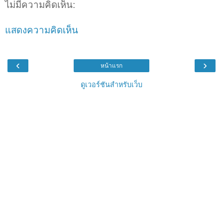
ไม่มีความคิดเห็น:
แสดงความคิดเห็น
‹
›
หน้าแรก
ดูเวอร์ชันสำหรับเว็บ