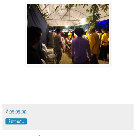
ที่
05:09:00
ใช้ร่วมกัน