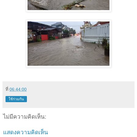
ที่
06:44:00
ใช้ร่วมกัน
ไม่มีความคิดเห็น:
แสดงความคิดเห็น