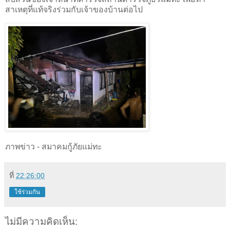
สาเหตุที่แท้จริงร่วมกับเจ้าของบ้านต่อไป
ภาพข่าว - สมาคมกู้ภัยแม่ทะ
ที่
22:26:00
ใช้ร่วมกัน
ไม่มีความคิดเห็น: