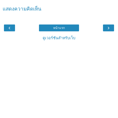
แสดงความคิดเห็น
‹
›
หน้าแรก
ดูเวอร์ชันสำหรับเว็บ