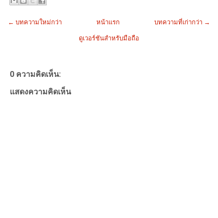
← บทความใหม่กว่า
หน้าแรก
บทความที่เก่ากว่า →
ดูเวอร์ชันสำหรับมือถือ
0 ความคิดเห็น:
แสดงความคิดเห็น