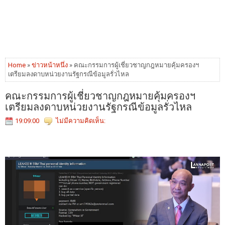
Home
»
ข่าวหน้าหนึ่ง
» คณะกรรมการผู้เชี่ยวชาญกฎหมายคุ้มครองฯ
เตรียมลงดาบหน่วยงานรัฐกรณีข้อมูลรั่วไหล
คณะกรรมการผู้เชี่ยวชาญกฎหมายคุ้มครองฯ
เตรียมลงดาบหน่วยงานรัฐกรณีข้อมูลรั่วไหล
19:09:00
ไม่มีความคิดเห็น: