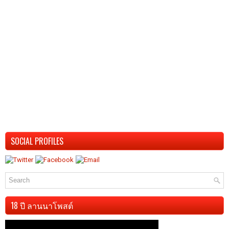
SOCIAL PROFILES
18 ปี ลานนาโพสต์