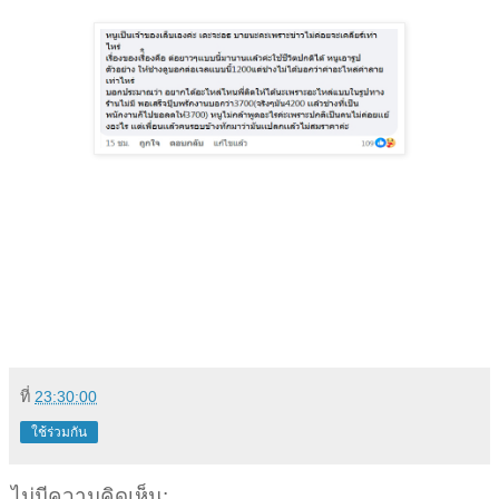
ที่
23:30:00
ใช้ร่วมกัน
ไม่มีความคิดเห็น: