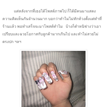
แต่หลังจากที่เธอได้โพสต์ภาพไป ก็ได้มีคนมาแสดง
ความคิดเห็นกันจำนวนมาก บอกว่าทำไมไม่ทักท้วงตั้งแต่ทำที่
ร้านแล้ว พอทำเสร็จจะมาโพสต์ทำไม
บ้างก็ตำหนิช่างว่าเอา
เปรียบและฉวยโอกาสกับลูกค้ามากเกินไป และทำไม่สวยไม่
ตรงปก ฯลฯ