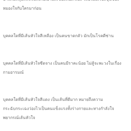
หมองใจกับใครมาก่อน
บุคคลใดที่มีเส้นหัวใจสีเหลือง เป็นคนขาดกลัว มักเป็นโรคดีซ่าน
บุคคลใดที่มีเส้นหัวใจซีดจาง เป็นคนมีราคะน้อย ไม่สู้จะพะวงในเรื่อง
กามอารมณ์
บุคคลใดที่มีเส้นหัวใจสีแดง เป็นเส้นที่ดีมาก หมายถึงความ
กระฉับกระเฉงว่องไวเป็นคนแข็งแรงทั้งร่างกายและทางกำลังใจ
พยากรณ์เส้นหัวใจ