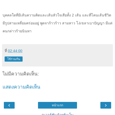
บุคคลใดที่มีเส้นความคิดและเส้นหัวใจเสียทั้ง 2 เส้น และที่โคนเส้นชีวิต
มีรูปสามเหลี่ยมคร่อมอยู่ พูดจาก้าวร้าว สามหาว โง่เขลาเบาปัญญา มีแต่
คนกล่าวร้ายนินทา
ที่
02:44:00
ใช้ร่วมกัน
ไม่มีความคิดเห็น:
แสดงความคิดเห็น
‹
›
หน้าแรก