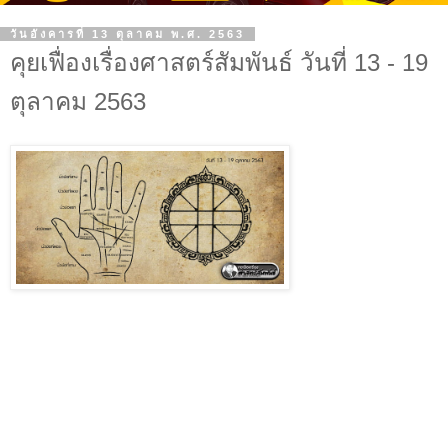
วันอังคารที่ 13 ตุลาคม พ.ศ. 2563
คุยเฟื่องเรื่องศาสตร์สัมพันธ์ วันที่ 13 - 19
ตุลาคม 2563