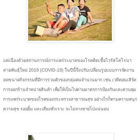
แต่เนื่องด้วยสถานการณ์การแพร่ระบาดของโรคติดเชื้อไวรัสโคโรนา
สายพันธุ์ใหม่ 2019 (
COVID-19
) ในปีนี้จึง
ปรับเปลี่ยนรูปแบบการจัดงาน
ลดขนาดกิจกรรมที่มีการรวมตัวของกลุ่มคนจำนวนมาก เช่น เวทีคอนเสิร์ต
การออกร้านจำหน่ายสินค้า เพื่อให้เป็นไปตามมาตรการป้องกันและควบคุม
การแพร่ระบาดของโรคของกระทรวงสาธารณสุข อย่างไรก็ตามความสนุก
ความสุข รอยยิ้ม และเสียงหัวเราะ จะไม่จางหายไปแน่นอน