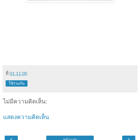
ที่
01:11:00
ใช้ร่วมกัน
ไม่มีความคิดเห็น:
แสดงความคิดเห็น
‹
›
หน้าแรก