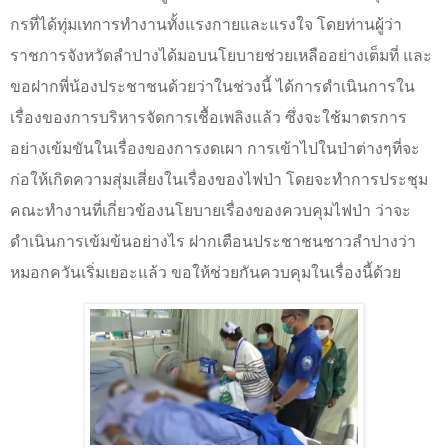
กรที่ได้ทุ่มเทการทำงานทั้งแรงกายและแรงใจ โดยท่านผู้ว่า
ราชการจังหวัดลำปางได้มอบนโยบายช่วยเหลืออย่างเต็มที่ และ
ขอฝากพี่น้องประชาชนด้วยว่าในช่วงนี้ ได้การดำเนินการใน
เรื่องของการบริหารจัดการเชื้อเพลิงแล้ว ซึ่งจะใช้มาตรการ
อย่างเข้มขันในเรื่องของการงดเผา การเข้าไปในป่าต่างๆที่จะ
ก่อให้เกิดความสุ่มเสี่ยงในเรื่องของไฟป่า โดยจะทำการประชุม
คณะทำงานที่เกี่ยวข้องนโยบายเรื่องของควบคุมไฟป่า ว่าจะ
ดำเนินการเข้มข้นอย่างไร ฝากเตือนประชาชนชาวลำปางว่า
หมอกควันเริ่มเยอะแล้ว ขอให้ช่วยกันควบคุมในเรื่องนี้ด้วย