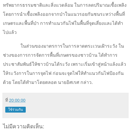
ทรัพยากรธรรมชาติและสิ่งแวดล้อม ในการลดปริมาณเชื้อเพลิง
โดยการนำเชื้อเพลิงออกจากป่าในแนวรอยกันชนระหว่างพื้นที่
เกษตรและพื้นที่ป่า การทำแนวกันไฟในพื้นที่จุดเสี่ยงและได้ทำ
ไปแล้ว
ในส่วนของมาตรการในการลาดตระเวนเฝ้าระวัง ใน
ช่วงของการการจัดการพื้นที่เกษตรของชาวบ้าน ได้ทำการ
ประชาสัมพันธ์ให้ชาวบ้านได้ระวัง เพราะเริ่มเข้าสู่หน้าแล้งแล้ว
ให้ระวังการในการจุดไฟ ก่อนจะจุดไฟให้ทำแนวกันไฟป้องกัน
ด้วย โดยได้ทำมาโดยตลอด นายอิศเรศ กล่าว.
ที่
20:00:00
ใช้ร่วมกัน
ไม่มีความคิดเห็น: