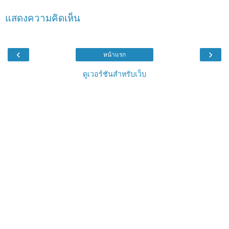
แสดงความคิดเห็น
‹
›
หน้าแรก
ดูเวอร์ชันสำหรับเว็บ