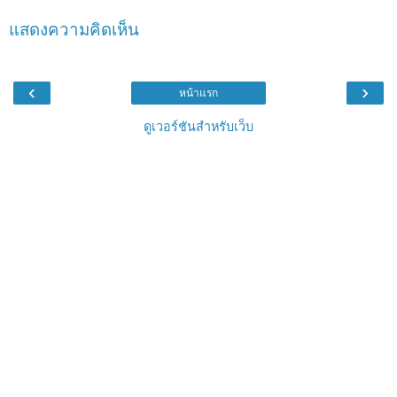
แสดงความคิดเห็น
‹
›
หน้าแรก
ดูเวอร์ชันสำหรับเว็บ