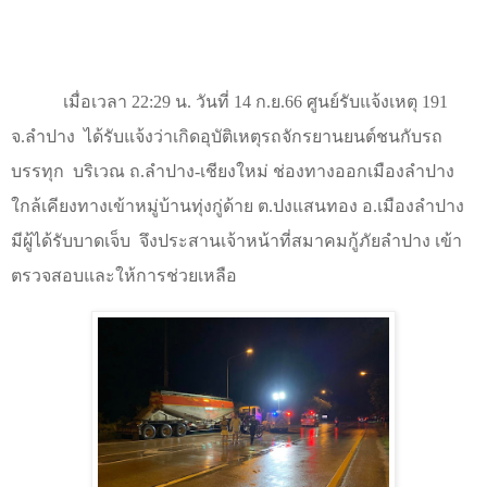
เมื่อเวลา 22:29 น. วันที่
14
ก.ย.
66
ศูนย์รับแจ้งเหตุ 191
จ.ลำปาง ได้รับแจ้งว่าเกิดอุบัติเหตุรถจักรยานยนต์ชนกับรถ
บรรทุก บริเวณ ถ.ลำปาง-เชียงใหม่ ช่องทางออกเมืองลำปาง
ใกล้เคียงทางเข้าหมู่บ้านทุ่งกู่ด้าย ต.ปงแสนทอง อ.เมืองลำปาง
มีผู้ได้รับบาดเจ็บ จึงประสานเจ้าหน้าที่สมาคมกู้ภัยลำปาง เข้า
ตรวจสอบและให้การช่วยเหลือ