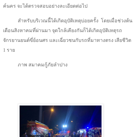
ค์นคร จะได้ตรวจสอบอย่างละเอียดต่อไป
สำหรับบริเวณนี้ได้เกิดอุบัติเหตุบ่อยครั้ง โดยเมื่อช่วงต้น
เดือนสิงหาคมที่ผ่านมา จุดใกล้เคียงกันก็ได้เกิดอุบัติเหตุรถ
จักรยานยนต์ขี่ย้อนศร และเฉี่ยวชนกับรถที่มาทางตรง เสียชีวิต
1
ราย
ภาพ สมาคมกู้ภัยลำปาง