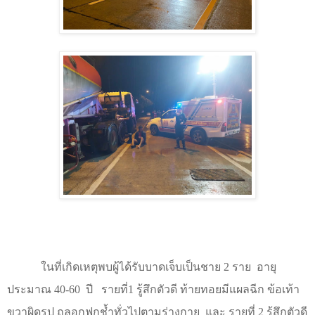
ในที่เกิดเหตุพบผู้ได้รับบาดเจ็บเป็นชาย 2 ราย อายุ
ประมาณ
40-60
ปี รายที่1 รู้สึกตัวดี ท้ายทอยมีแผลฉีก ข้อเท้า
ขวาผิดรูป ถลอกฟกช้ำทั่วไปตามร่างกาย และ รายที่ 2 รู้สึกตัวดี