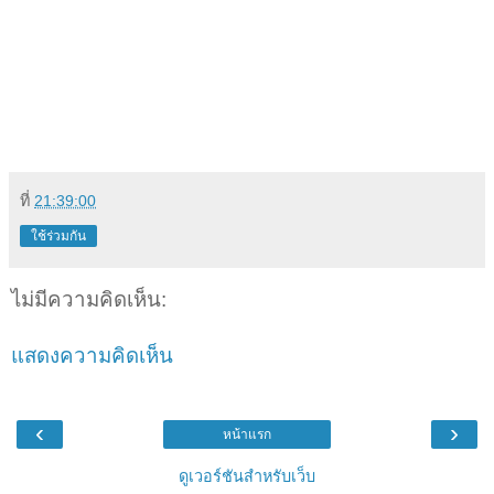
ที่
21:39:00
ใช้ร่วมกัน
ไม่มีความคิดเห็น:
แสดงความคิดเห็น
‹
›
หน้าแรก
ดูเวอร์ชันสำหรับเว็บ