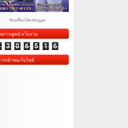
ขับเคลื่อนโดย
Blogger
.
นการดูหน้าเว็บรวม
1
3
0
6
5
1
6
การเข้าชมเว็บไซต์