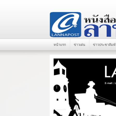
หน้าแรก
ข่าวเด่น
ข่าวประชาสัมพั