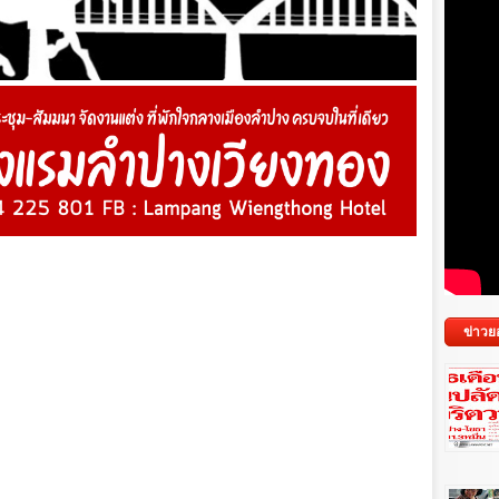
ข่าวย