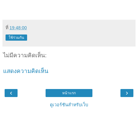
ที่
19:48:00
ใช้ร่วมกัน
ไม่มีความคิดเห็น:
แสดงความคิดเห็น
‹
›
หน้าแรก
ดูเวอร์ชันสำหรับเว็บ