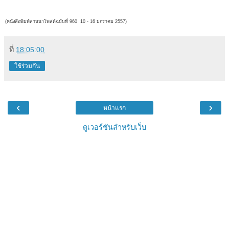
(หนังสือพิมพ์ลานนาโพสต์ฉบับที่ 960 10 - 16 มกราคม
2557)
ที่
18:05:00
ใช้ร่วมกัน
‹
›
หน้าแรก
ดูเวอร์ชันสำหรับเว็บ