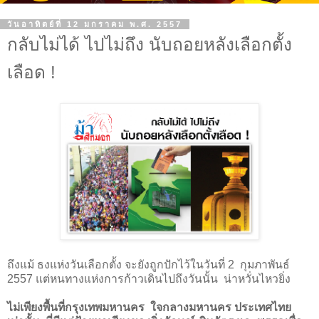
วันอาทิตย์ที่ 12 มกราคม พ.ศ. 2557
กลับไม่ได้ ไปไม่ถึง นับถอยหลังเลือกตั้ง
เลือด !
ถึงแม้ ธงแห่งวันเลือกตั้ง จะยังถูกปักไว้ในวันที่ 2 กุมภาพันธ์
2557 แต่หนทางแห่งการก้าวเดินไปถึงวันนั้น น่าหวั่นไหวยิ่ง
ไม่เพียงพื้นที่กรุงเทพมหานคร ใจกลางมหานคร ประเทศไทย