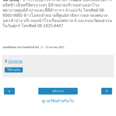
ผลิตข้าวอินทรีย์ครบวงจร มีจำหน่ายบริเวณทางออกโรง
พยาบาลศูนย์ลำปางและที่ที่ทำการฯ บ้านปงวัง โทรศัพท์ 08-
9560-9880 ข้าวโอสถจำหน่ายที่ศูนย์สาธิตการตลาดเทศบาล
นครลำปาง บริเวณหน้าโรงเรียนเทศบาล 4 และถนนวัฒนธรรม
ในวันศุกร์ โทรศัพท์ 08-1825-8447
(หนังสือพิมพ์ลานนาโพสต์ฉบับที่ 961 17 - 23 มกราคม
2557)
ที่
19:09:00
ใช้ร่วมกัน
‹
›
หน้าแรก
ดูเวอร์ชันสำหรับเว็บ