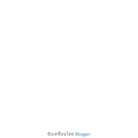
ขับเคลื่อนโดย
Blogger
.