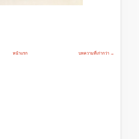
หน้าแรก
บทความที่เก่ากว่า →