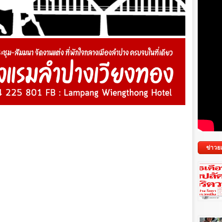
ข่าวย