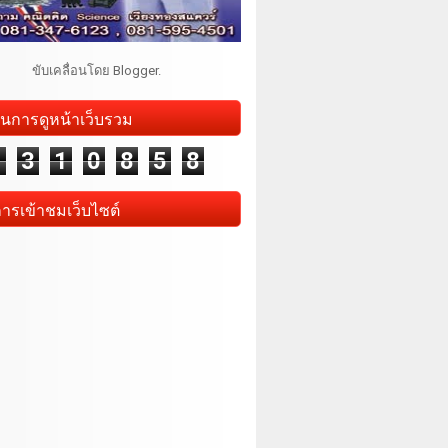
ขับเคลื่อนโดย
Blogger
.
นการดูหน้าเว็บรวม
1
3
1
0
8
5
8
การเข้าชมเว็บไซต์