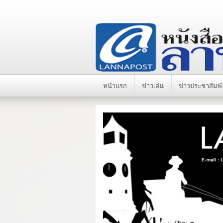
หน้าแรก
ข่าวเด่น
ข่าวประชาสัมพั