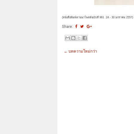
(หนังสือพิมพ์ลานนาโพสต์ฉบับที่ 961 24 - 30 มกราคม
2557)
Share:
← บทความใหม่กว่า