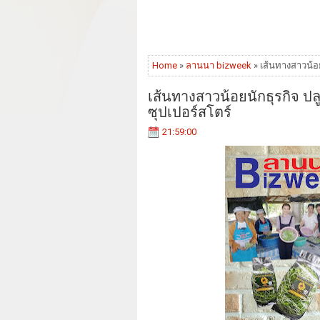
Home
»
ลานนา bizweek
» เส้นทางสาวน้อ
เส้นทางสาวน้อยนักธุรกิจ ป
ซุปเปอร์สโตร์
21:59:00