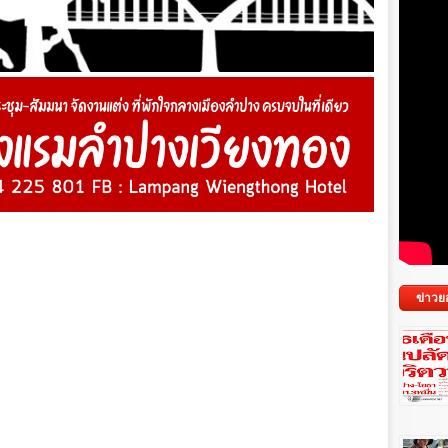
ข่าวย