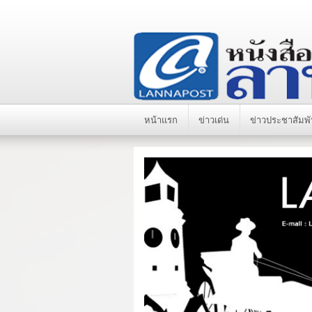
หน้าแรก
ข่าวเด่น
ข่าวประชาสัมพั