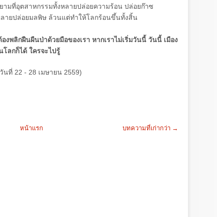
่อยามที่อุตสาหกรรมทั้งหลายปล่อยความร้อน ปล่อยก๊าซ
ยปล่อยมลพิษ ล้วนแต่ทำให้โลกร้อนขึ้นทั้งสิ้น
ก็ต้องพลิกฝืนผืนป่าด้วยมือของเรา หากเราไม่เริ่มวันนี้ วันนี้ เมือง
นโลกก็ได้ ใครจะไปรู้
วันที่ 22 - 28
เมษายน
2559)
หน้าแรก
บทความที่เก่ากว่า →