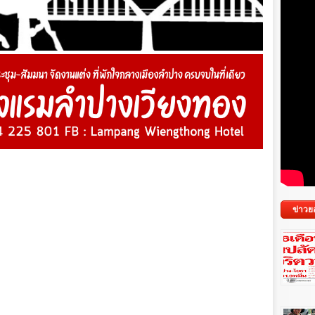
ข่าวย