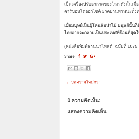
เป็นเครื่องปรับอากาศของโลก ดังนั้นเมื
คาร์บอนไดออกไซด์ ยวดยานพาหนะทั้งหลา
เมื่อมนุษย์เป็นผู้โค่นล้มป่าไม้ มนุษย์นั้น
ไทยอาจจะกลายเป็นประเทศที่ร้อนที่สุดใ
(
หนังสือพิมพ์ลานนาโพสต์ ฉบับที่ 1075
Share:
← บทความใหม่กว่า
0 ความคิดเห็น:
แสดงความคิดเห็น