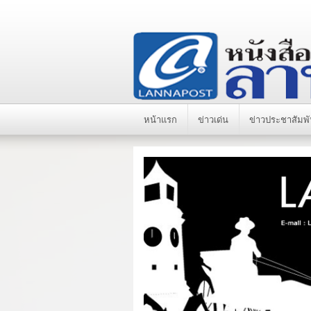
หน้าแรก
ข่าวเด่น
ข่าวประชาสัมพั