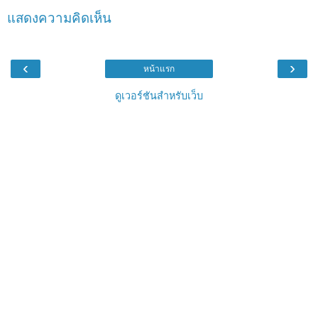
แสดงความคิดเห็น
‹
›
หน้าแรก
ดูเวอร์ชันสำหรับเว็บ