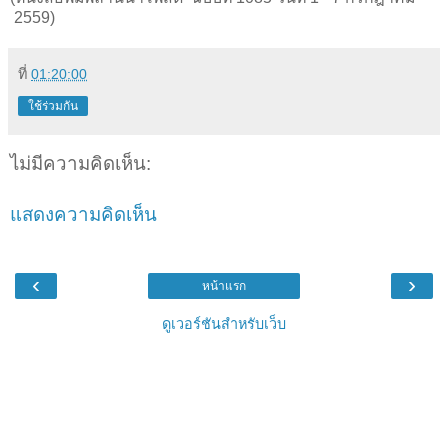
2559)
ที่
01:20:00
ใช้ร่วมกัน
ไม่มีความคิดเห็น:
แสดงความคิดเห็น
‹
›
หน้าแรก
ดูเวอร์ชันสำหรับเว็บ