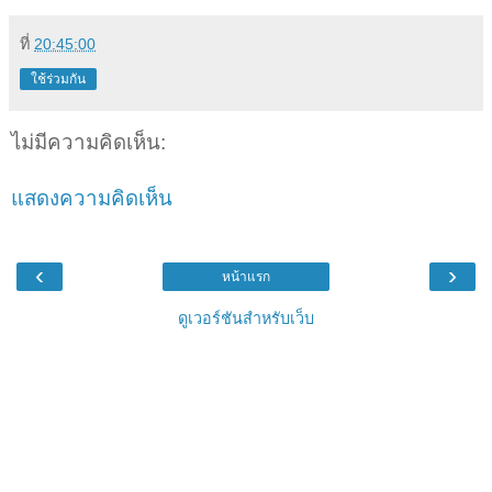
ที่
20:45:00
ใช้ร่วมกัน
ไม่มีความคิดเห็น:
แสดงความคิดเห็น
‹
›
หน้าแรก
ดูเวอร์ชันสำหรับเว็บ