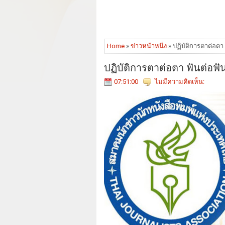
Home
»
ข่าวหน้าหนึ่ง
» ปฏิบัติการตาต่อต
ปฏิบัติการตาต่อตา ฟันต่อฟ
07:51:00
ไม่มีความคิดเห็น: