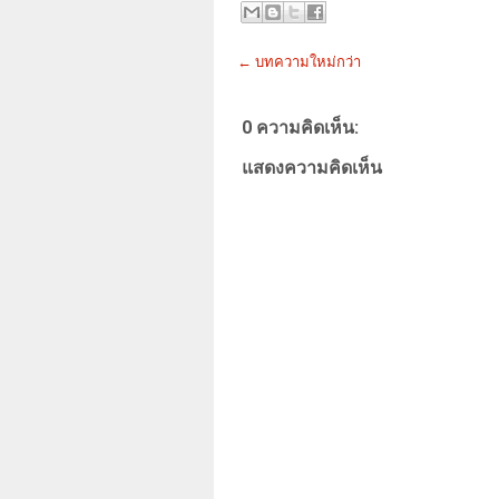
← บทความใหม่กว่า
0 ความคิดเห็น:
แสดงความคิดเห็น