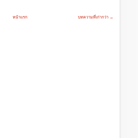
หน้าแรก
บทความที่เก่ากว่า →