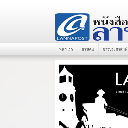
หน้าแรก
ข่าวเด่น
ข่าวประชาสัมพั