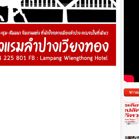
ข่าวย