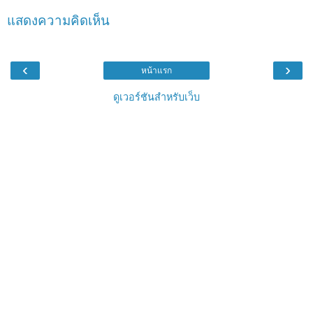
แสดงความคิดเห็น
‹
›
หน้าแรก
ดูเวอร์ชันสำหรับเว็บ