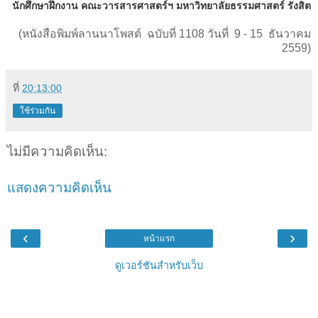
นักศึกษาฝึกงาน
คณะวารสารศาสตร์ฯ
มหาวิทยาลัยธรรมศาสตร์
รังสิต
(หนังสือพิมพ์ลานนาโพสต์ ฉบับที่ 1108 วันที่ 9 - 15 ธันวาคม
2559)
ที่
20:13:00
ใช้ร่วมกัน
ไม่มีความคิดเห็น:
แสดงความคิดเห็น
‹
›
หน้าแรก
ดูเวอร์ชันสำหรับเว็บ