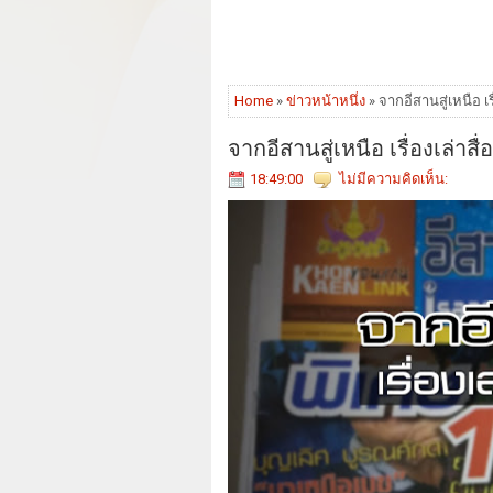
Home
»
ข่าวหน้าหนึ่ง
» จากอีสานสู่เหนือ เร
จากอีสานสู่เหนือ เรื่องเล่าส
18:49:00
ไม่มีความคิดเห็น: