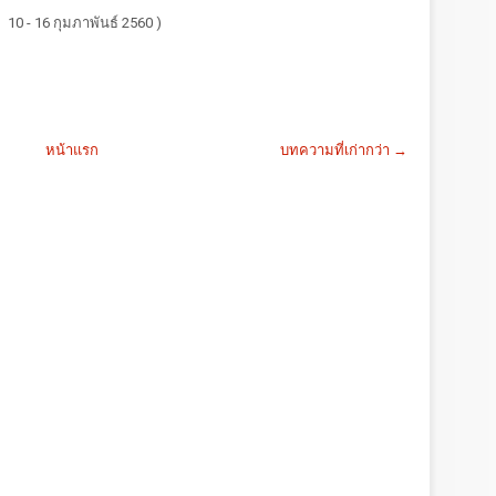
่ 10 - 16 กุมภาพันธ์ 2560 )
หน้าแรก
บทความที่เก่ากว่า →