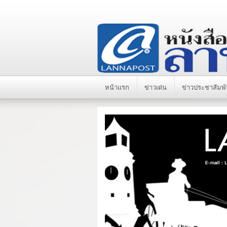
หน้าแรก
ข่าวเด่น
ข่าวประชาสัมพั