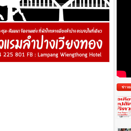
ข่าวย