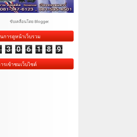
ขับเคลื่อนโดย
Blogger
.
นการดูหน้าเว็บรวม
1
3
0
6
1
8
9
การเข้าชมเว็บไซต์