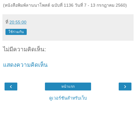
(หนังสือพิมพ์ลานนาโพสต์ ฉบับที่ 1136 วันที่ 7 - 13 กรกฎาคม 2560)
ที่
20:55:00
ใช้ร่วมกัน
ไม่มีความคิดเห็น:
แสดงความคิดเห็น
‹
›
หน้าแรก
ดูเวอร์ชันสำหรับเว็บ