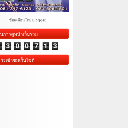
ขับเคลื่อนโดย
Blogger
.
นการดูหน้าเว็บรวม
1
3
0
0
7
1
3
การเข้าชมเว็บไซต์