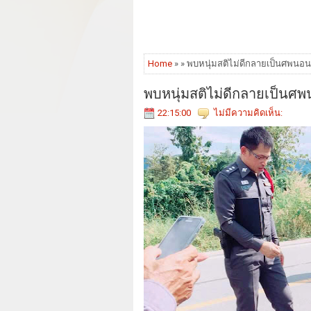
Home
» » พบหนุ่มสติไม่ดีกลายเป็นศพน
พบหนุ่มสติไม่ดีกลายเป็น
22:15:00
ไม่มีความคิดเห็น: