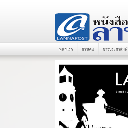
หน้าแรก
ข่าวเด่น
ข่าวประชาสัมพั