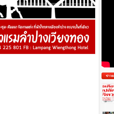
ข่าวย