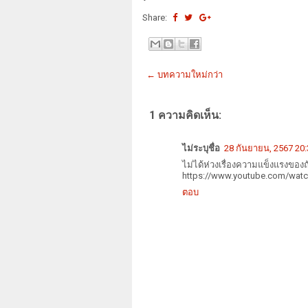
Share:
← บทความใหม่กว่า
1 ความคิดเห็น:
ไม่ระบุชื่อ
28 กันยายน, 2567 20:
ไม่ได้ห่วงเรื่องควา
https://www.youtube.com/wa
ตอบ