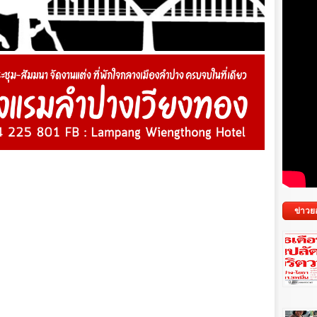
ข่าวย