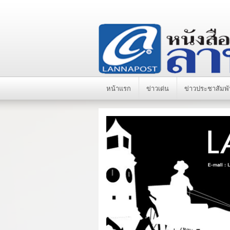
หน้าแรก
ข่าวเด่น
ข่าวประชาสัมพั