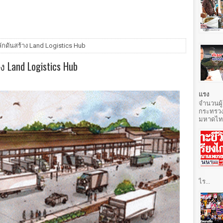
ลักดันสร้าง Land Logistics Hub
 Land Logistics Hub
แรง
จำนวนผู้
กระทรวง
มหาดไทยท
ไร...