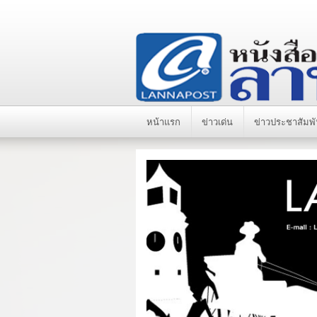
หน้าแรก
ข่าวเด่น
ข่าวประชาสัมพั