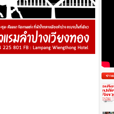
ข่าวย