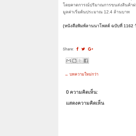
โดยคาดการณ์ปริมาณการขนส่งสินค้าผ
มูลค่าเริ่มต้นประมาณ
12.4
ล้านบาท
(หนังสือพิมพ์ลานนาโพสต์ ฉบับที่ 1162 ว
Share:
← บทความใหม่กว่า
0 ความคิดเห็น:
แสดงความคิดเห็น