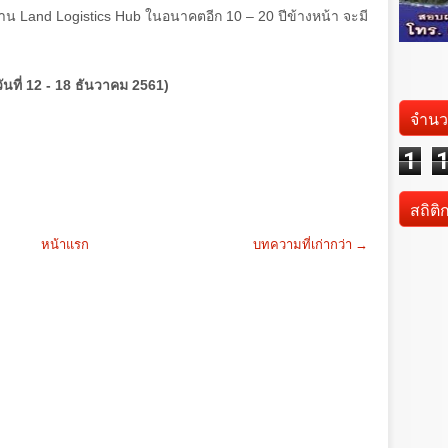
่าน
Land Logistics Hub
ในอนาคตอีก
10 – 20
ปีข้างหน้า จะมี
ันที่ 12 - 18 ธันวาคม 2561)
จำนว
1
สถิติ
หน้าแรก
บทความที่เก่ากว่า →