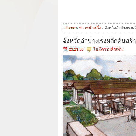
Home
»
ข่าวหน้าหนึ่ง
» จังหวัดลำปางเร่งผ
จังหวัดลำปางเร่งผลักดันสร้าง
23:21:00
ไม่มีความคิดเห็น: