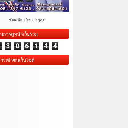
ขับเคลื่อนโดย
Blogger
.
นการดูหน้าเว็บรวม
1
3
0
6
1
4
4
การเข้าชมเว็บไซต์