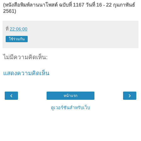
(หนังสือพิมพ์ลานนาโพสต์ ฉบับที่ 1167 วันที่ 16 - 22 กุมภาพันธ์
2561)
ที่
22:06:00
ใช้ร่วมกัน
ไม่มีความคิดเห็น:
แสดงความคิดเห็น
‹
›
หน้าแรก
ดูเวอร์ชันสำหรับเว็บ