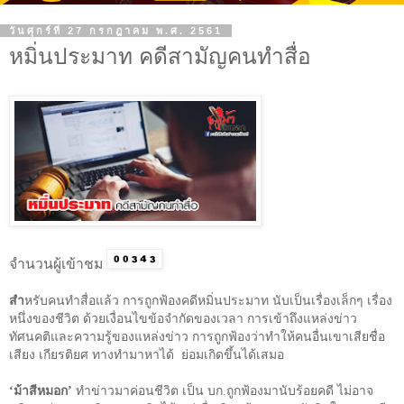
วันศุกร์ที่ 27 กรกฎาคม พ.ศ. 2561
หมิ่นประมาท คดีสามัญคนทำสื่อ
จำนวนผู้เข้าชม
สำ
หรับคนทำสื่อแล้ว การถูกฟ้องคดีหมิ่นประมาท นับเป็นเรื่องเล็กๆ เรื่อง
หนึ่งของชีวิต ด้วยเงื่อนไขข้อจำกัดของเวลา การเข้าถึงแหล่งข่าว
ทัศนคติและความรู้ของแหล่งข่าว การถูกฟ้องว่าทำให้คนอื่นเขาเสียชื่อ
เสียง เกียรติยศ ทางทำมาหาได้
ย่อมเกิดขึ้นได้เสมอ
‘
ม้าสีหมอก
’
ทำข่าวมาค่อนชีวิต เป็น บก.ถูกฟ้องมานับร้อยคดี ไม่อาจ