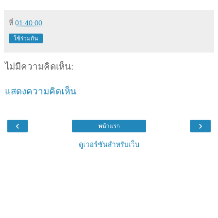
ที่
01:40:00
ใช้ร่วมกัน
ไม่มีความคิดเห็น:
แสดงความคิดเห็น
‹
›
หน้าแรก
ดูเวอร์ชันสำหรับเว็บ