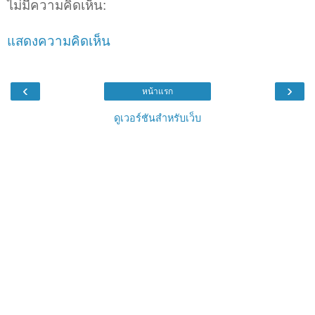
ไม่มีความคิดเห็น:
แสดงความคิดเห็น
‹
›
หน้าแรก
ดูเวอร์ชันสำหรับเว็บ