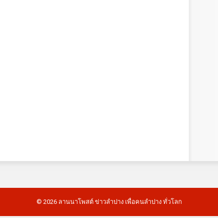
©
2026
ลานนาโพสต์ ข่าวลำปาง เพื่อคนลำปาง ทั่วโลก