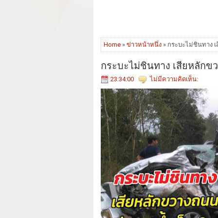
Home
»
ข่าวหน้าหนึ่ง
» กระบะไม่ชินทาง เ
กระบะไม่ชินทาง เสียหลักขว
23:34:00
ไม่มีความคิดเห็น: