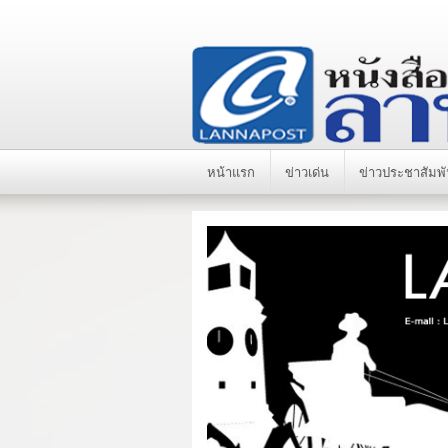
หน้าแรก
ข่าวเด่น
ข่าวประชาสัมพั