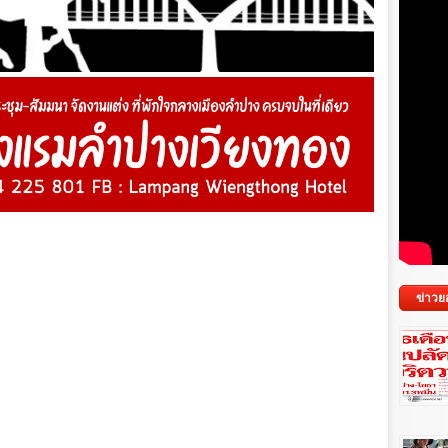
ข่าวย