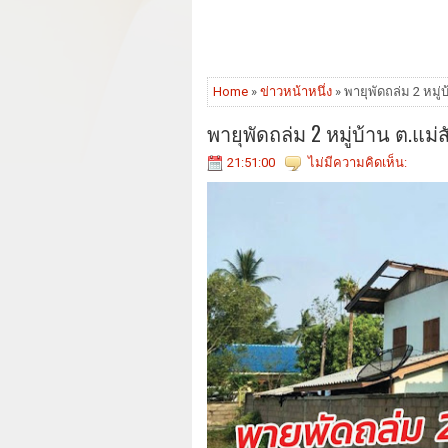
Home
»
ข่าวหน้าหนึ่ง
» พายุพัดถล่ม 2 หมู่
พายุพัดถล่ม 2 หมู่บ้าน ต.แม่
21:51:00
ไม่มีความคิดเห็น: