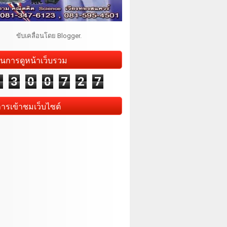
ขับเคลื่อนโดย
Blogger
.
นการดูหน้าเว็บรวม
1
3
0
0
7
2
7
การเข้าชมเว็บไซต์