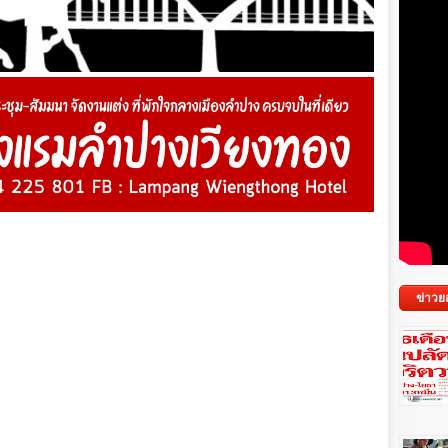
ข่าวย