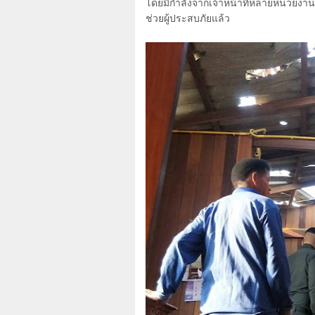
โดยมีกำลังจากเจ้าหน้าที่หลายหน่วยงาน 
ช่วยผู้ประสบภัยแล้ว