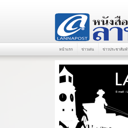
หน้าแรก
ข่าวเด่น
ข่าวประชาสัมพั