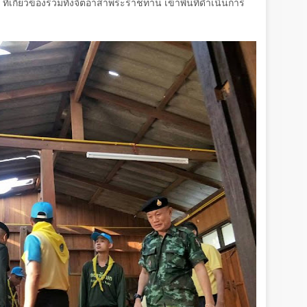
ที่เกี่ยวข้องรวมทั้งจิตอาสาพระราชทาน เข้าพื้นที่ดำเนินการ