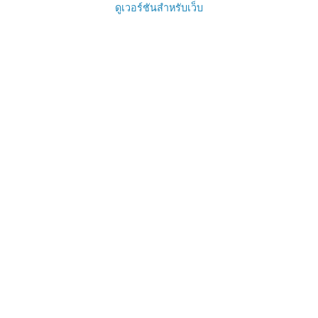
ดูเวอร์ชันสำหรับเว็บ