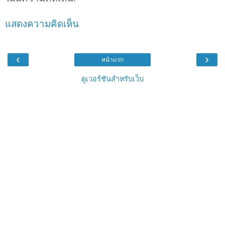
แสดงความคิดเห็น
‹
›
หน้าแรก
ดูเวอร์ชันสำหรับเว็บ