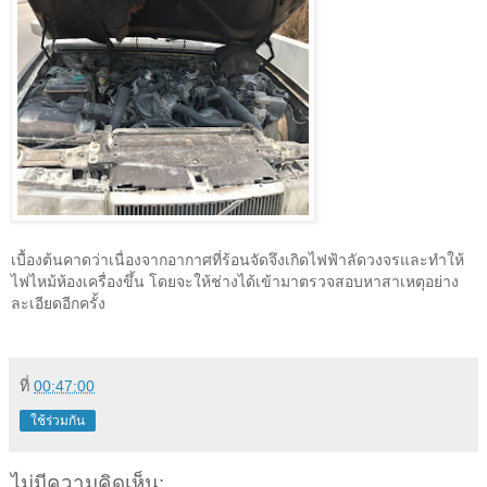
เบื้องต้นคาดว่าเนื่องจากอากาศที่ร้อนจัดจึงเกิดไฟฟ้าลัดวงจรและทำให้
ไฟไหม้ห้องเครื่องขึ้น โดยจะให้ช่างได้เข้ามาตรวจสอบหาสาเหตุอย่าง
ละเอียดอีกครั้ง
ที่
00:47:00
ใช้ร่วมกัน
ไม่มีความคิดเห็น: