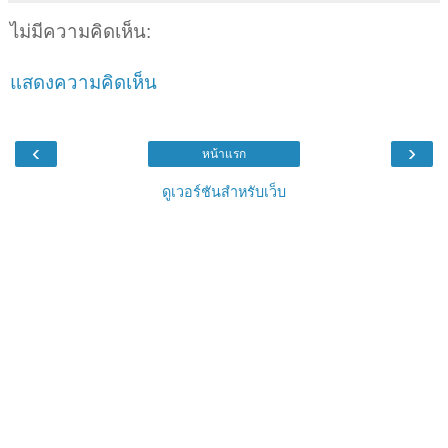
ไม่มีความคิดเห็น:
แสดงความคิดเห็น
‹
›
หน้าแรก
ดูเวอร์ชันสำหรับเว็บ