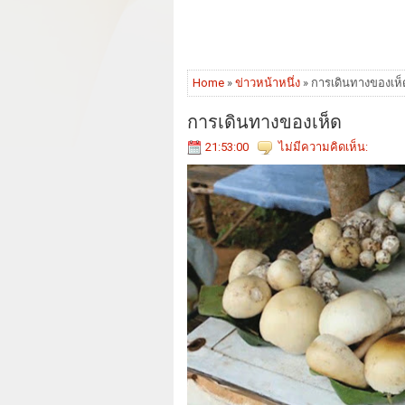
Home
»
ข่าวหน้าหนึ่ง
» การเดินทางของเห็
การเดินทางของเห็ด
21:53:00
ไม่มีความคิดเห็น: