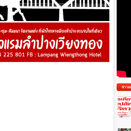
ข่าวย