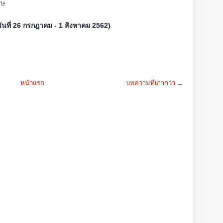
ศษ
วันที่ 26 กรกฎาคม - 1 สิงหาคม 2562)
หน้าแรก
บทความที่เก่ากว่า →