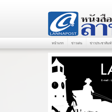
หน้าแรก
ข่าวเด่น
ข่าวประชาสัมพั