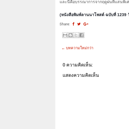
และนี่คือบรรณาการจากฤดูฝนที่แสนพิเ
(หนังสือพิมพ์ลานนาโพสต์ ฉบับที่ 1239 
Share:
← บทความใหม่กว่า
0 ความคิดเห็น:
แสดงความคิดเห็น