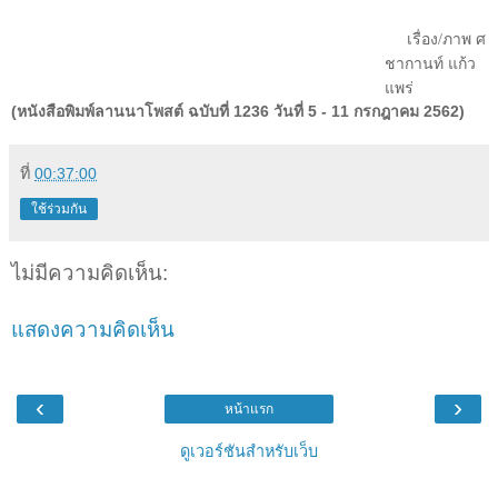
เรื่อง/ภาพ ศ
ชากานท์ แก้ว
แพร่
(หนังสือพิมพ์ลานนาโพสต์ ฉบับที่ 1236 วันที่ 5 - 11 กรกฎาคม 2562)
ที่
00:37:00
ใช้ร่วมกัน
ไม่มีความคิดเห็น:
แสดงความคิดเห็น
‹
›
หน้าแรก
ดูเวอร์ชันสำหรับเว็บ