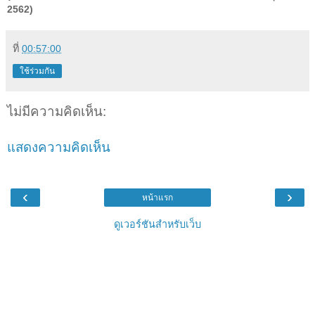
2562)
ที่
00:57:00
ใช้ร่วมกัน
ไม่มีความคิดเห็น:
แสดงความคิดเห็น
‹
›
หน้าแรก
ดูเวอร์ชันสำหรับเว็บ