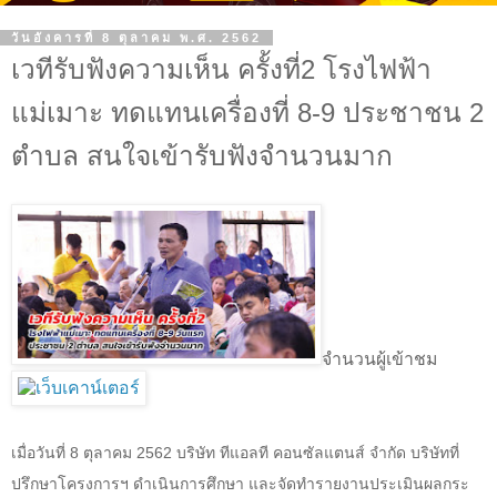
วันอังคารที่ 8 ตุลาคม พ.ศ. 2562
เวทีรับฟังความเห็น ครั้งที่2 โรงไฟฟ้า
แม่เมาะ ทดแทนเครื่องที่ 8-9 ประชาชน 2
ตำบล สนใจเข้ารับฟังจำนวนมาก
จำนวนผู้เข้าชม
เมื่อวันที่
8
ตุลาคม
2562
บริษัท ทีแอลที คอนซัลแตน
ส์ จำกัด บริษัทที่
ปรึกษาโครงการฯ ดำเนินการศึกษา และจัดทำรายงานประเมินผลกระ