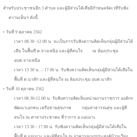
สำหรับประชาชนอีก
3
ตำบล และผู้มีส่วนได้เสียมีกำหนดจัดเวทีรับฟัง
ความเห็นฯ ดังนี้
•
วันที่
9
ตุลาคม
2562
เวลา
08.30 -12.00
น. จะเป็นการรับฟังความคิดเห็นกลุ่มผู้มีส่วนได้
เสีย ในพื้นที่ ต.จางเหนือ และผู้ที่สนใจ
ณ ห้องประชุม
อบต.จางเหนือ
เวลา
13.30
น.
– 17.00
น. รับฟังความคิดเห็นกลุ่มผู้มีส่วนได้เสียใน
พื้นที่ ต.นาสัก และผู้ที่สนใจ ณ ห้องประชุม อบต.นาสัก
•
วันที่
10
ตุลาคม
2562
เวลา
08.30-12.00
น. รับฟังความคิดเห็นหน่วยงานราชการ องค์กร
พัฒนาเอกชน เครือข่ายสุขภาพ
กลุ่มสาธารณสุข และผู้ที่
สนใจ ณ ศาลาประชาคม ที่ว่าการ อ.แม่เมาะ
เวลา
13.30 - 17.00
น. รับฟังความคิดเห็นกลุ่มผู้มีส่วนได้เสียใน
พื้นที่ ต.แม่เมาะ และผู้ที่สนใจ ณ อาคารอเนกประสงค์บ้านเวียง