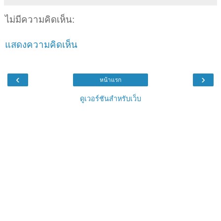
ไม่มีความคิดเห็น:
แสดงความคิดเห็น
‹
›
หน้าแรก
ดูเวอร์ชันสำหรับเว็บ