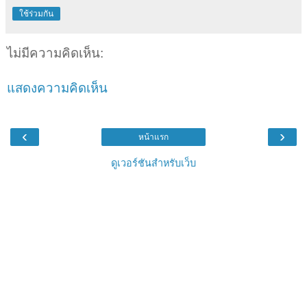
ใช้ร่วมกัน
ไม่มีความคิดเห็น:
แสดงความคิดเห็น
‹
›
หน้าแรก
ดูเวอร์ชันสำหรับเว็บ