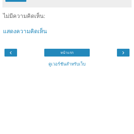
ไม่มีความคิดเห็น:
แสดงความคิดเห็น
‹
›
หน้าแรก
ดูเวอร์ชันสำหรับเว็บ