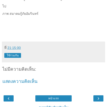
ไป
ภาพ สมาคมกู้ภัยอัมรินทร์
ที่
21:15:00
ใช้ร่วมกัน
ไม่มีความคิดเห็น:
แสดงความคิดเห็น
‹
›
หน้าแรก