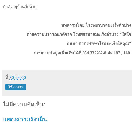
กักตัวอยู่บ้านอีกด้วย
บทความโดย
โรงพยาบาลมะเร็งลำปาง
ด้วยความปรารถนาดีจาก โรงพยาบาลมะเร็งลำปาง
“
ใส่ใจ
ค้นหา บำบัดรักษาโรคมะเร็งให้คุณ
”
สอบถามข้อมูลเพิ่มเติมได้ที่ 054 335262-8 ต่อ 187
,
160
ที่
20:54:00
ใช้ร่วมกัน
ไม่มีความคิดเห็น:
แสดงความคิดเห็น