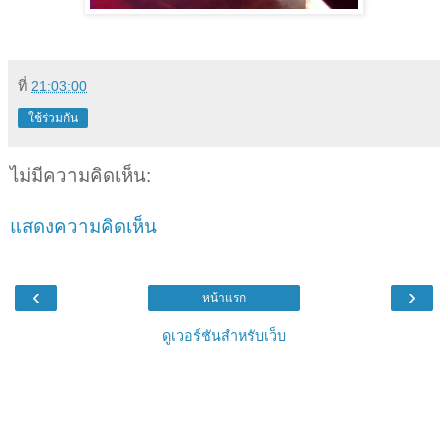
ที่
21:03:00
ใช้ร่วมกัน
ไม่มีความคิดเห็น:
แสดงความคิดเห็น
‹
›
หน้าแรก
ดูเวอร์ชันสำหรับเว็บ