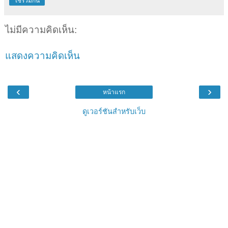
ใช้ร่วมกัน
ไม่มีความคิดเห็น:
แสดงความคิดเห็น
‹
›
หน้าแรก
ดูเวอร์ชันสำหรับเว็บ