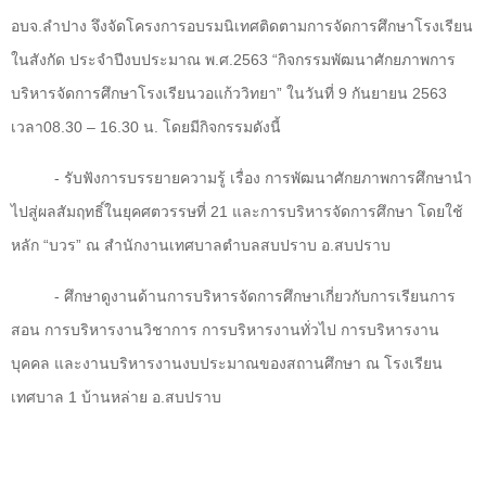
อบจ.ลำปาง จึงจัดโครงการอบรมนิเทศติดตามการจัดการศึกษาโรงเรียน
ในสังกัด ประจำปีงบประมาณ พ.ศ.2563 “กิจกรรมพัฒนาศักยภาพการ
บริหารจัดการศึกษาโรงเรียนวอแก้ววิทยา” ในวันที่ 9 กันยายน 2563
เวลา08.30 – 16.30 น. โดยมีกิจกรรมดังนี้
- รับฟังการบรรยายความรู้ เรื่อง การพัฒนาศักยภาพการศึกษานำ
ไปสู่ผลสัมฤทธิ์ในยุคศตวรรษที่ 21 และการบริหารจัดการศึกษา โดยใช้
หลัก “บวร” ณ สำนักงานเทศบาลตำบลสบปราบ อ.สบปราบ
- ศึกษาดูงานด้านการบริหารจัดการศึกษาเกี่ยวกับการเรียนการ
สอน การบริหารงานวิชาการ การบริหารงานทั่วไป การบริหารงาน
บุคคล และงานบริหารงานงบประมาณของสถานศึกษา ณ โรงเรียน
เทศบาล 1 บ้านหล่าย อ.สบปราบ