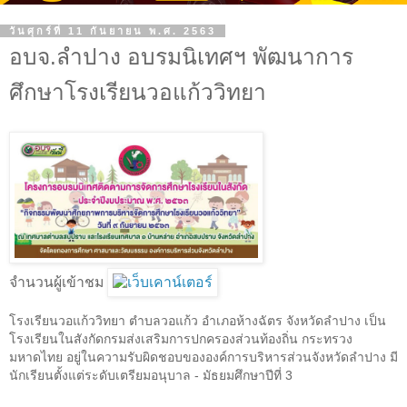
วันศุกร์ที่ 11 กันยายน พ.ศ. 2563
อบจ.ลำปาง อบรมนิเทศฯ พัฒนาการ
ศึกษาโรงเรียนวอแก้ววิทยา
จำนวนผู้เข้าชม
โรงเรียนวอแก้ววิทยา ตำบลวอแก้ว อำเภอห้างฉัตร จังหวัดลำปาง เป็น
โรงเรียนในสังกัดกรมส่งเสริมการปกครองส่วนท้องถิ่น กระทรวง
มหาดไทย อยู่ในความรับผิดชอบขององค์การบริหารส่วนจังหวัดลำปาง มี
นักเรียนตั้งแต่ระดับเตรียมอนุบาล - มัธยมศึกษาปีที่ 3