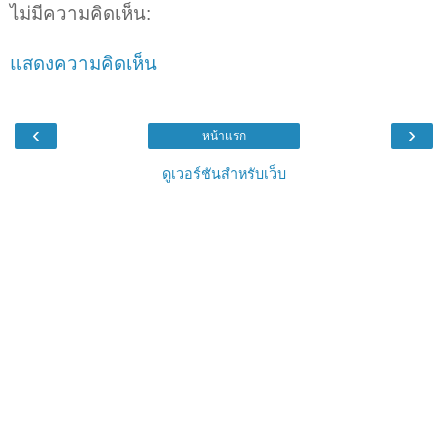
ไม่มีความคิดเห็น:
แสดงความคิดเห็น
‹
›
หน้าแรก
ดูเวอร์ชันสำหรับเว็บ