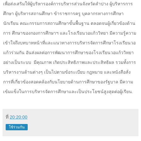
เพื่อส่งเสริมให้ผู้บริหารองค์การบริหารส่วนจังหวัดลำปาง ผู้บริหารการ
ศึกษา ผู้บริหารสถานศึกษา ข้าราชการครู บุคลากรทางการศึกษา
นักเรียน คณะกรรมการสถานศึกษาขั้นพื้นฐาน ตลอดจนผู้เกี่ยวข้องด้าน
การ ศึกษาของกองการศึกษาฯ และโรงเรียนวอแก้ววิทยา มีความรู้ความ
เข้าใจถึงบทบาทหน้าที่และแนวทางการบริหารจัดการศึกษาโรงเรียนวอ
แก้วร่วมกัน อันส่งผลต่อการพัฒนาการศึกษาของโรงเรียนวอแก้ววิทยา
อย่างเป็นระบบ
มีคุณภาพ เกิดประสิทธิภาพและประสิทธิผล รวมทั้งการ
บริหารงานด้านต่างๆ เป็นไปตามข้อระเบียบ กฎหมาย และหนังสือสั่ง
การที่เกี่ยวข้องสอดคล้องกับนโยบายด้านการศึกษาของรัฐบาล มีความ
เข้มแข็งในการบริหารจัดการศึกษาและเป็นประโยชน์สูงสุดต่อผู้เรียน.
ที่
20:20:00
ใช้ร่วมกัน