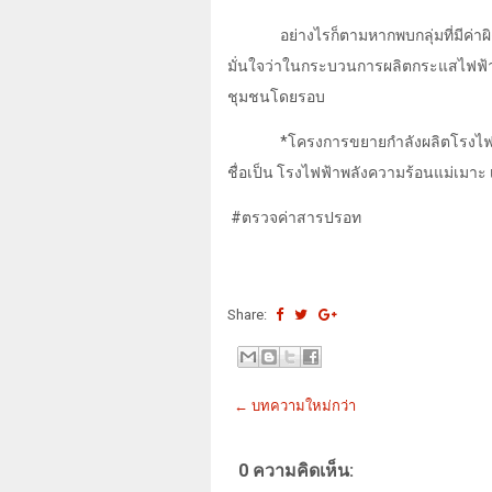
อย่างไรก็ตามหากพบกลุ่มที่มีค่า
มั่นใจว่าในกระบวนการผลิตกระแสไฟฟ้า
ชุมชนโดยรอบ
*
โครงการขยายกำลังผลิตโรงไฟฟ
ชื่อเป็น โรงไฟฟ้าพลังความร้อนแม่เมาะ เค
#ตรวจค่าสารปรอท
Share:
← บทความใหม่กว่า
0 ความคิดเห็น: