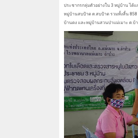
ประชากรกลุ่มตัวอย่างใน
3
หมู่บ้าน ได้
หมู่บ้านสบป้าด ต.สบป้าด รวมทั้งสิ้น
858
บ้านดง และหมู่บ้านสวนป่าแม่เมาะ ต.