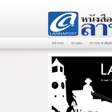
หน้าแรก
ข่าวเด่น
ข่าวประชาสัมพั