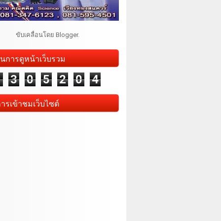
ขับเคลื่อนโดย
Blogger
.
นการดูหน้าเว็บรวม
1
3
0
5
2
0
4
การเข้าชมเว็บไซต์