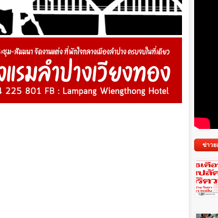
ข่าวย